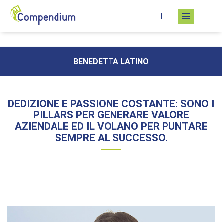
Salta al contenuto principale
BENEDETTA LATINO
DEDIZIONE E PASSIONE COSTANTE: SONO I
PILLARS PER GENERARE VALORE
AZIENDALE ED IL VOLANO PER PUNTARE
SEMPRE AL SUCCESSO.