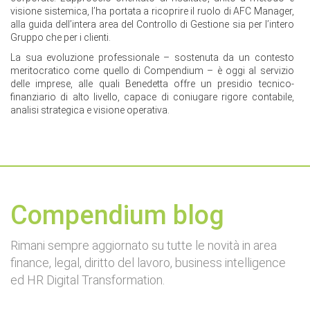
visione sistemica, l’ha portata a ricoprire il ruolo di AFC Manager,
alla guida dell’intera area del Controllo di Gestione sia per l’intero
Gruppo che per i clienti.
La sua evoluzione professionale – sostenuta da un contesto
meritocratico come quello di Compendium – è oggi al servizio
delle imprese, alle quali Benedetta offre un presidio tecnico-
finanziario di alto livello, capace di coniugare rigore contabile,
analisi strategica e visione operativa.
Compendium blog
Rimani sempre aggiornato su tutte le novità in area
finance, legal, diritto del lavoro, business intelligence
ed HR Digital Transformation.