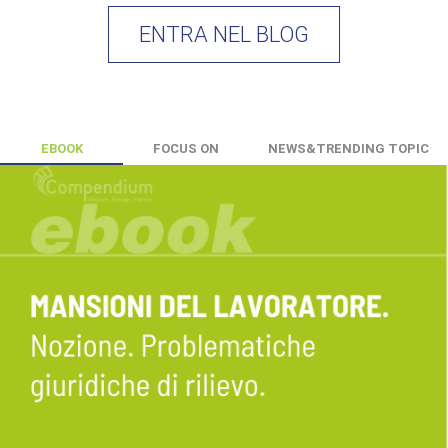
ENTRA NEL BLOG
EBOOK
FOCUS ON
NEWS&TRENDING TOPIC