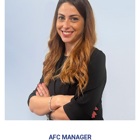
AFC MANAGER